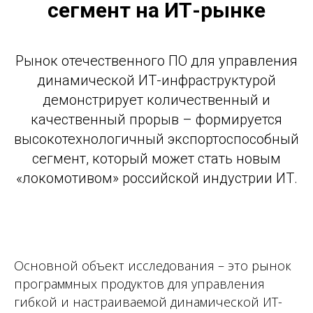
сегмент на ИТ-рынке
Рынок отечественного ПО для управления
динамической ИТ-инфраструктурой
демонстрирует количественный и
качественный прорыв – формируется
высокотехнологичный экспортоспособный
сегмент, который может стать новым
«локомотивом» российской индустрии ИТ.
Основной объект исследования – это рынок
программных продуктов для управления
гибкой и настраиваемой динамической ИТ-