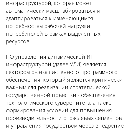
инфраструктурой, которая может
автоматически масштабироваться и
адаптироваться к изменяющимся
потребностям рабочей нагрузки
потребителей в рамках выделенных
ресурсов.
ПО управления динамической ИТ-
инфраструктурой (далее УДИ) является
сектором рынка системного программного
обеспечения, который является критически
важным для реализации стратегической
государственной повестки - обеспечения
технологического суверенитета, а также
формирования условий для повышения
производительности отраслевых сегментов
и управления государством через внедрение