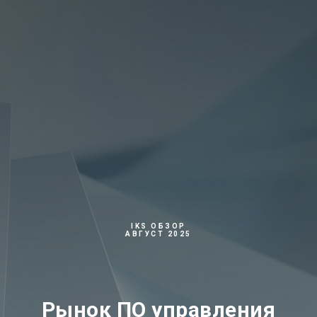
IKS ОБЗОР
АВГУСТ 2025
Рынок ПО управления