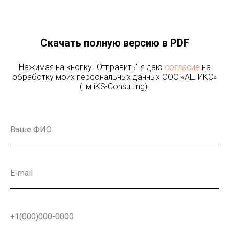
Скачать полную версию в PDF
Нажимая на кнопку "Отправить" я даю
согласие
на
обработку моих персональных данных ООО «АЦ ИКС»
(тм iKS-Consulting).