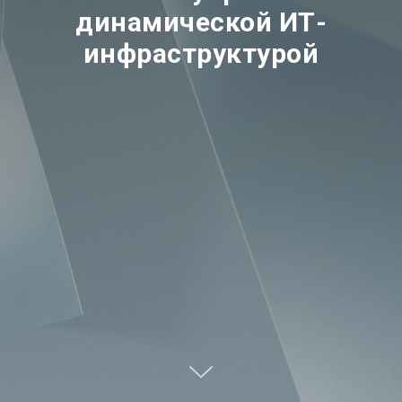
динамической ИТ-
инфраструктурой