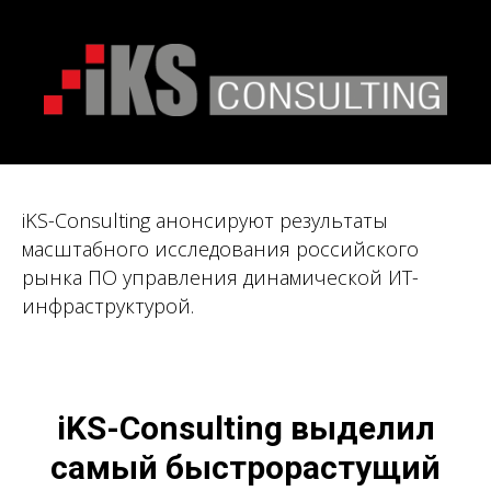
iKS-Consulting анонсируют результаты
масштабного исследования российского
рынка ПО управления динамической ИТ-
инфраструктурой.
iKS-Consulting выделил
самый быстрорастущий