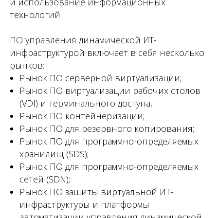
и использование информационных
технологий.
ПО управления динамической ИТ-
инфраструктурой включает в себя несколько
рынков:
Рынок ПО серверной виртуализации;
Рынок ПО виртуализации рабочих столов
(VDI) и терминального доступа,
Рынок ПО контейнеризации;
Рынок ПО для резервного копирования;
Рынок ПО для программно-определяемых
хранилищ (SDS);
Рынок ПО для программно-определяемых
сетей (SDN);
Рынок ПО защиты виртуальной ИТ-
инфраструктуры и платформы
автоматизации управления динамической