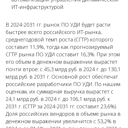
ИТ-инфраструктурой.
В 2024-2031 гг. рынок ПО УДИ будет расти
быстрее всего российского ИТ-рынка,
среднегодовой темп роста (СГТР) которого
составит 11,9%, тогда как прогнозируемый
СГТР рынка ПО УДИ составит 16,3%. При этом
его объем в денежном выражении вырастет
почти втрое: с 45,3 млрд руб. в 2024 г. до 130,1
млрд руб. в 2031 г. Основной рост обеспечат
российские разработчики ПО УДИ. По нашим
оценкам, их суммарная выручка вырастет с
24,1 млрд руб. в 2024 г. до 106,1 млрд руб. к
2031 г. (СГТР за 2024-2031 гг. составит 23,6%).
Доля российских вендоров в объеме рынка в
денежном выражении увеличится с 53,2% в