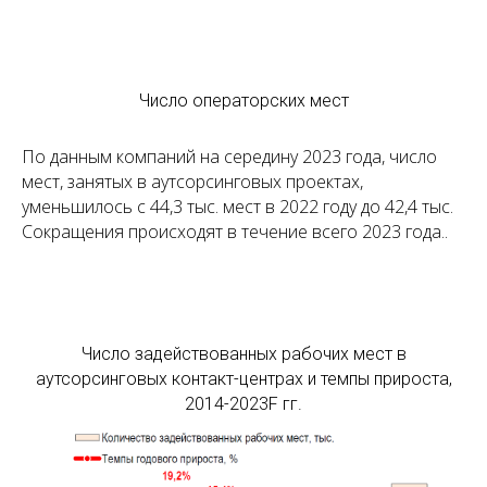
Число операторских мест
По данным компаний на середину 2023 года, число
мест, занятых в аутсорсинговых проектах,
уменьшилось с 44,3 тыс. мест в 2022 году до 42,4 тыс.
Сокращения происходят в течение всего 2023 года..
Число задействованных рабочих мест в
аутсорсинговых контакт-центрах и темпы прироста,
2014-2023F гг.