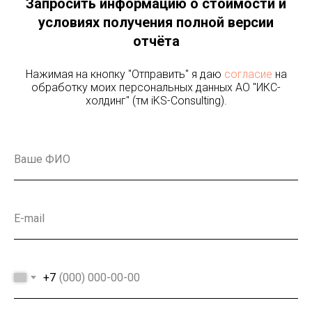
Запросить информацию о стоимости и
условиях получения полной версии
отчёта
Нажимая на кнопку "Отправить" я даю
согласие
на
обработку моих персональных данных АО "ИКС-
холдинг" (тм iKS-Consulting).
+7