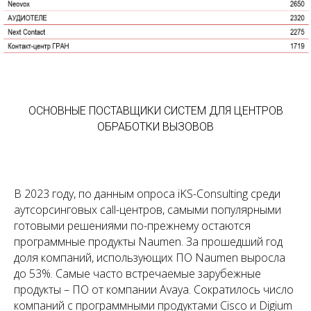
ОСНОВНЫЕ ПОСТАВЩИКИ СИСТЕМ ДЛЯ ЦЕНТРОВ
ОБРАБОТКИ ВЫЗОВОВ
В 2023 году, по данным опроса iKS-Consulting среди
аутсорсинговых call-центров, самыми популярными
готовыми решениями по-прежнему остаются
программные продукты Naumen. За прошедший год
доля компаний, использующих ПО Naumen выросла
до 53%. Самые часто встречаемые зарубежные
продукты – ПО от компании Avaya. Сократилось число
компаний с программными продуктами Cisco и Digium