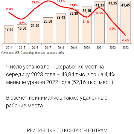
Число установленных рабочих мест на
середину 2023 года – 49,84 тыс., что на 4,4%
меньше уровня 2022 года (52,16 тыс. мест).
В расчет принимались также удаленные
рабочие места.
РЕЙТИНГ IKS ПО КОНТАКТ-ЦЕНТРАМ