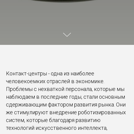
Контакт-центры - одна из наиболее
человекоемких отраслей в экономике.
Проблемы с нехваткой персонала, которые мы
наблюдаем в последние годы, стали основным
сдерживающим фактором развития рынка. Они
же стимулируют внедрение роботизированных
систем, которые благодаря развитию
технологий искусственного интеллекта,