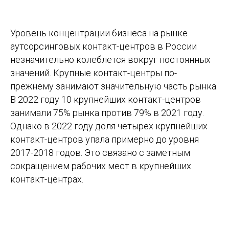
Уровень концентрации бизнеса на рынке
аутсорсинговых контакт-центров в России
незначительно колеблется вокруг постоянных
значений. Крупные контакт-центры по-
прежнему занимают значительную часть рынка.
В 2022 году 10 крупнейших контакт-центров
занимали 75% рынка против 79% в 2021 году.
Однако в 2022 году доля четырех крупнейших
контакт-центров упала примерно до уровня
2017-2018 годов. Это связано с заметным
сокращением рабочих мест в крупнейших
контакт-центрах.