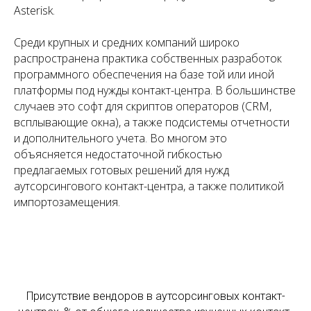
Asterisk.
Среди крупных и средних компаний широко
распространена практика собственных разработок
программного обеспечения на базе той или иной
платформы под нужды контакт-центра. В большинстве
случаев это софт для скриптов операторов (CRM,
всплывающие окна), а также подсистемы отчетности
и дополнительного учета. Во многом это
объясняется недостаточной гибкостью
предлагаемых готовых решений для нужд
аутсорсингового контакт-центра, а также политикой
импортозамещения.
Присутствие вендоров в аутсорсинговых контакт-