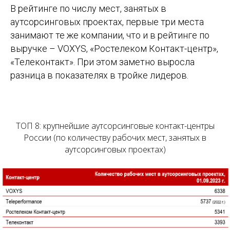
В рейтинге по числу мест, занятых в
аутсорсинговых проектах, первые три места
занимают те же компании, что и в рейтинге по
выручке – VOXYS, «Ростелеком Контакт-центр»,
«Телеконтакт». При этом заметно выросла
разница в показателях в тройке лидеров.
ТОП 8: крупнейшие аутсорсинговые контакт-центры
России (по количеству рабочих мест, занятых в
аутсорсинговых проектах)