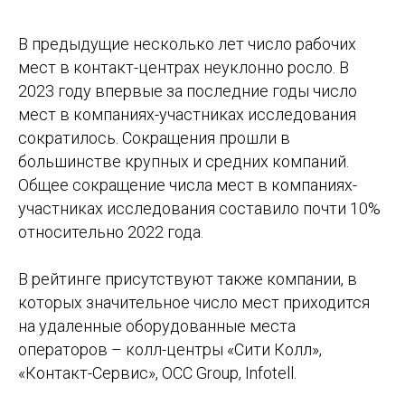
В предыдущие несколько лет число рабочих
мест в контакт-центрах неуклонно росло. В
2023 году впервые за последние годы число
мест в компаниях-участниках исследования
сократилось. Сокращения прошли в
большинстве крупных и средних компаний.
Общее сокращение числа мест в компаниях-
участниках исследования составило почти 10%
относительно 2022 года.
В рейтинге присутствуют также компании, в
которых значительное число мест приходится
на удаленные оборудованные места
операторов – колл-центры «Сити Колл»,
«Контакт-Сервис», OCC Group, Infotell.