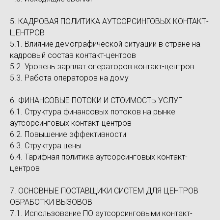
5. КАДРОВАЯ ПОЛИТИКА АУТСОРСИНГОВЫХ КОНТАКТ-
ЦЕНТРОВ
5.1. Влияние демографической ситуации в стране на
кадровый состав контакт-центров
5.2. Уровень зарплат операторов контакт-центров
5.3. Работа операторов на дому
6. ФИНАНСОВЫЕ ПОТОКИ И СТОИМОСТЬ УСЛУГ
6.1. Структура финансовых потоков на рынке
аутсорсинговых контакт-центров
6.2. Повышение эффективности
6.3. Структура цены
6.4. Тарифная политика аутсорсинговых контакт-
центров
7. ОСНОВНЫЕ ПОСТАВЩИКИ СИСТЕМ ДЛЯ ЦЕНТРОВ
ОБРАБОТКИ ВЫЗОВОВ
7.1. Использование ПО аутсорсинговыми контакт-