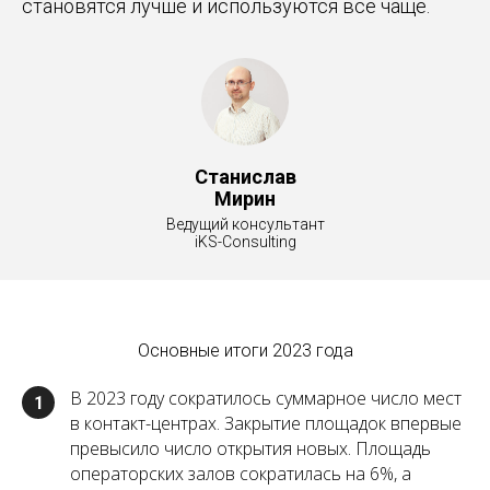
становятся лучше и используются все чаще.
Станислав
Мирин
Ведущий консультант
iKS-Consulting
Основные итоги 2023 года
В 2023 году сократилось суммарное число мест
1
в контакт-центрах. Закрытие площадок впервые
превысило число открытия новых. Площадь
операторских залов сократилась на 6%, а