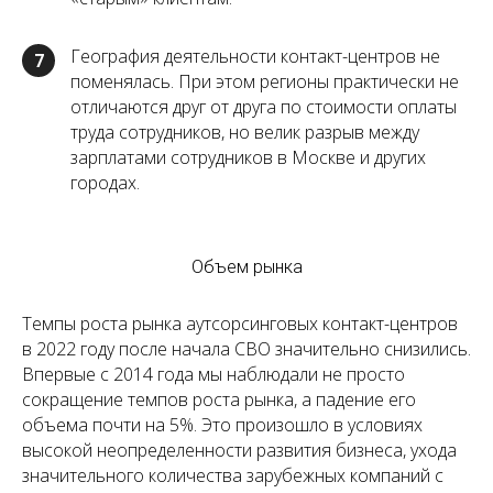
География деятельности контакт-центров не
7
поменялась. При этом регионы практически не
отличаются друг от друга по стоимости оплаты
труда сотрудников, но велик разрыв между
зарплатами сотрудников в Москве и других
городах.
Объем рынка
Темпы роста рынка аутсорсинговых контакт-центров
в 2022 году после начала СВО значительно снизились.
Впервые с 2014 года мы наблюдали не просто
сокращение темпов роста рынка, а падение его
объема почти на 5%. Это произошло в условиях
высокой неопределенности развития бизнеса, ухода
значительного количества зарубежных компаний с