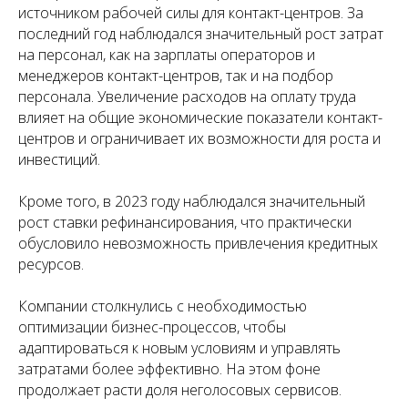
источником рабочей силы для контакт-центров. За
последний год наблюдался значительный рост затрат
на персонал, как на зарплаты операторов и
менеджеров контакт-центров, так и на подбор
персонала. Увеличение расходов на оплату труда
влияет на общие экономические показатели контакт-
центров и ограничивает их возможности для роста и
инвестиций.
Кроме того, в 2023 году наблюдался значительный
рост ставки рефинансирования, что практически
обусловило невозможность привлечения кредитных
ресурсов.
Компании столкнулись с необходимостью
оптимизации бизнес-процессов, чтобы
адаптироваться к новым условиям и управлять
затратами более эффективно. На этом фоне
продолжает расти доля неголосовых сервисов.