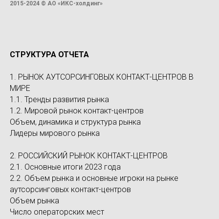
2015-20
2
4
©
АО «ИКС-холдинг»
СТРУКТУРА ОТЧЕТА
1. РЫНОК АУТСОРСИНГОВЫХ КОНТАКТ-ЦЕНТРОВ В
МИРЕ
1.1. Тренды развития рынка
1.2. Мировой рынок контакт-центров
Объем, динамика и структура рынка
Лидеры мирового рынка
2. РОССИЙСКИЙ РЫНОК КОНТАКТ-ЦЕНТРОВ
2.1. Основные итоги 2023 года
2.2. Объем рынка и основные игроки на рынке
аутсорсинговых контакт-центров
Объем рынка
Число операторских мест