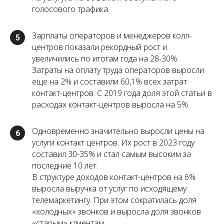
голосового трафика.
Зарплаты операторов и менеджеров колл-
5
центров показали рекордный рост и
увеличились по итогам года на 28-30%.
Затраты на оплату труда операторов выросли
еще на 2% и составили 60,1% всех затрат
контакт-центров. С 2019 года доля этой статьи в
расходах контакт-центров выросла на 5%.
Одновременно значительно выросли цены на
6
услуги контакт центров. Их рост в 2023 году
составил 30-35% и стал самым высоким за
последние 10 лет.
В структуре доходов контакт-центров на 6%
выросла выручка от услуг по исходящему
телемаркетингу. При этом сократилась доля
«холодных» звонков и выросла доля звонков
«старым» клиентам.