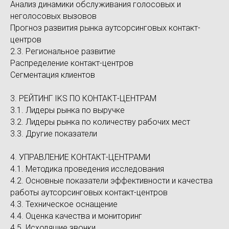
Анализ динамики обслуживания голосовых и
неголосовых вызовов
Прогноз развития рынка аутсорсинговых контакт-
центров
2.3. Региональное развитие
Распределение контакт-центров
Сегментация клиентов
3. РЕЙТИНГ IKS ПО КОНТАКТ-ЦЕНТРАМ
3.1. Лидеры рынка по выручке
3.2. Лидеры рынка по количеству рабочих мест
3.3. Другие показатели
4. УПРАВЛЕНИЕ КОНТАКТ-ЦЕНТРАМИ
4.1. Методика проведения исследования
4.2. Основные показатели эффективности и качества
работы аутсорсинговых контакт-центров
4.3. Техническое оснащение
4.4. Оценка качества и мониторинг
4.5. Исходящие звонки