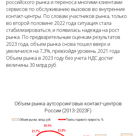
российского рынка и переноса многими клиентами
сервисов по обслуживанию вызовов во внутренние
контакт-центры. По словам участников рынка, только
во второй половине 2022 года ситуация стала
стабилизироваться, и появилась надежда на рост
рынка. По предварительным оценкам результатов
2023 года, объем рынка снова пошел вверх и
увеличился на 7,3%, превзойдя уровень 2021 года.
Объем рынка в 2023 году без учета НДС достиг
величины 30 млрд руб.
Объем рынка аутсорсинговых контакт-центров
России (2013-2023F)