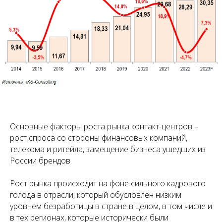
Основные факторы роста рынка контакт-центров –
рост спроса со стороны финансовых компаний,
телекома и ритейла, замещение бизнеса ушедших из
России брендов.
Рост рынка происходит на фоне сильного кадрового
голода в отрасли, который обусловлен низким
уровнем безработицы в стране в целом, в том числе и
в тех регионах, которые исторически были