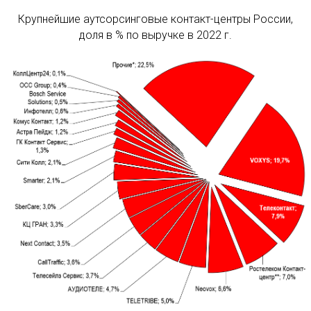
Крупнейшие аутсорсинговые контакт-центры России,
доля в % по выручке в 2022 г.